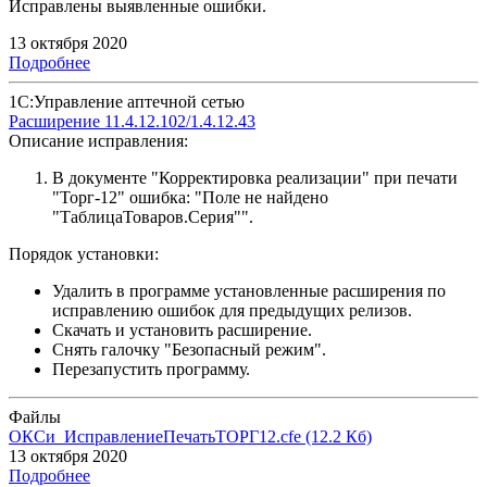
Исправлены выявленные ошибки.
13 октября 2020
Подробнее
1С:Управление аптечной сетью
Расширение 11.4.12.102/1.4.12.43
Описание исправления:
В документе "Корректировка реализации" при печати
"Торг-12" ошибка: "Поле не найдено
"ТаблицаТоваров.Серия"".
Порядок установки:
Удалить в программе установленные расширения по
исправлению ошибок для предыдущих релизов.
Скачать и установить расширение.
Снять галочку "Безопасный режим".
Перезапустить программу.
Файлы
ОКСи_ИсправлениеПечатьТОРГ12.cfe
(12.2 Кб)
13 октября 2020
Подробнее