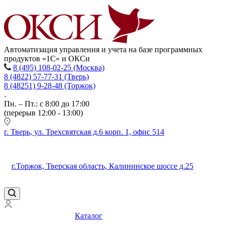
Автоматизация управления и учета на базе программных
продуктов «1С» и ОКСи
8 (495) 108-02-25 (Москва)
8 (4822) 57-77-31 (Тверь)
8 (48251) 9-28-48 (Торжок)
Пн. – Пт.: с 8:00 до 17:00
(перерыв 12:00 - 13:00)
г. Тверь, ул. Трехсвятская д.6 корп. 1, офис 514
г.Торжок, Тверская область, Калининское шоссе д.25
Каталог