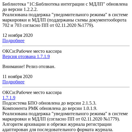
Библиотека "1С:Библиотека интеграции с МДЛП" обновлена
до версии 1.2.2.2.
Реализована поддержка "уведомительного режима" в системе
маркировки и МДЛП (поддержаны схемы документооборота
702 и 703 согласно ПП от 02.11.2020 №1779).
12 ноября 2020
Подробнее
ОКСи:Рабочее место кассира
Версия отозвана 1.7.1.9
Внимание! Релиз отозван.
11 ноября 2020
Подробнее
ОКСи:Рабочее место кассира
1.7.1.9
Подсистема БПО обновлена до версии 2.1.5.3.
Компонента РМК обновлена до версии 1.0.1.9.
Реализована поддержка "уведомительного режима" в системе
маркировки и МДЛП (согласно ПП от 02.11.2020 №1779).
Алгоритм архивации и обрезки журнала регистрации
адаптирован для последовательного формата журнала.