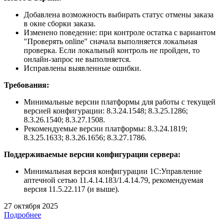
Добавлена возможность выбирать статус отмены заказа
в окне сборки заказа.
Изменено поведение: при контроле остатка с вариантом
"Проверять online" сначала выполняется локальная
проверка. Если локальный контроль не пройден, то
онлайн-запрос не выполняется.
Исправлены выявленные ошибки.
Требования:
Минимальные версии платформы для работы с текущей
версией конфигурации: 8.3.24.1548; 8.3.25.1286;
8.3.26.1540; 8.3.27.1508.
Рекомендуемые версии платформы: 8.3.24.1819;
8.3.25.1633; 8.3.26.1656; 8.3.27.1786.
Поддерживаемые версии конфигурации сервера:
Минимальная версия конфигурации 1С:Управление
аптечной сетью 11.4.14.183/1.4.14.79, рекомендуемая
версия 11.5.22.117 (и выше).
27 октября 2025
Подробнее