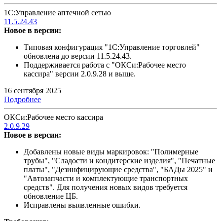
1С:Управление аптечной сетью
11.5.24.43
Новое в версии:
Типовая конфигурация "1С:Управление торговлей"
обновлена до версии 11.5.24.43.
Поддерживается работа с "ОКСи:Рабочее место
кассира" версии 2.0.9.28 и выше.
16 сентября 2025
Подробнее
ОКСи:Рабочее место кассира
2.0.9.29
Новое в версии:
Добавлены новые виды маркировок: "Полимерные
трубы", "Сладости и кондитерские изделия", "Печатные
платы", "Дезинфицирующие средства", "БАДы 2025" и
"Автозапчасти и комплектующие транспортных
средств". Для получения новых видов требуется
обновление ЦБ.
Исправлены выявленные ошибки.