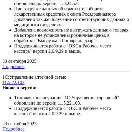
обновлена до версии 11.5.24.52.
При загрузке данных об изъятых из оборота
лекарственных средствах с сайта Росздравнадзора
добавлено так же получение соответствующих данных о
медицинских изделиях.
Добавлена возможность не выгружать данные о товарах,
на которые не установлены розничные цены, в
обработке "Выгрузка в Росздравнадзор".
Поддерживается работа с "ОКСи:Рабочее место
кассира" версии 2.0.9.29 и выше.
30 сентября 2025
Подробнее
1С:Управление аптечной сетью
11.5.22.103
Новое в версии:
Типовая конфигурация "1С:Управление торговлей"
обновлена до версии 11.5.22.103.
Поддерживается работа с "ОКСи:Рабочее место
кассира" версии 2.0.9.29 и выше.
23 сентября 2025
Подробнее