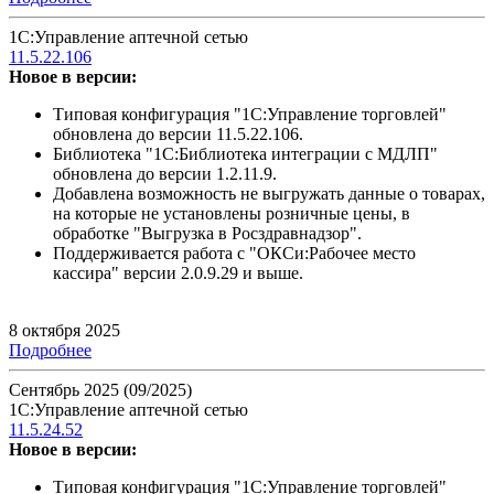
1С:Управление аптечной сетью
11.5.22.106
Новое в версии:
Типовая конфигурация "1С:Управление торговлей"
обновлена до версии 11.5.22.106.
Библиотека "1С:Библиотека интеграции с МДЛП"
обновлена до версии 1.2.11.9.
Добавлена возможность не выгружать данные о товарах,
на которые не установлены розничные цены, в
обработке "Выгрузка в Росздравнадзор".
Поддерживается работа с "ОКСи:Рабочее место
кассира" версии 2.0.9.29 и выше.
8 октября 2025
Подробнее
Сентябрь 2025 (09/2025)
1С:Управление аптечной сетью
11.5.24.52
Новое в версии:
Типовая конфигурация "1С:Управление торговлей"