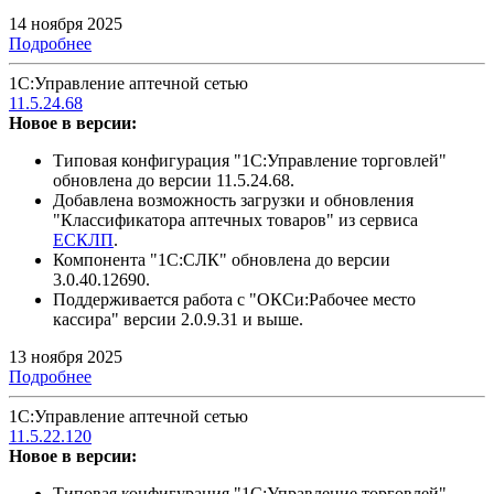
14 ноября 2025
Подробнее
1С:Управление аптечной сетью
11.5.24.68
Новое в версии:
Типовая конфигурация "1С:Управление торговлей"
обновлена до версии 11.5.24.68.
Добавлена возможность загрузки и обновления
"Классификатора аптечных товаров" из сервиса
ЕСКЛП
.
Компонента "1С:СЛК" обновлена до версии
3.0.40.12690.
Поддерживается работа с "ОКСи:Рабочее место
кассира" версии 2.0.9.31 и выше.
13 ноября 2025
Подробнее
1С:Управление аптечной сетью
11.5.22.120
Новое в версии:
Типовая конфигурация "1С:Управление торговлей"