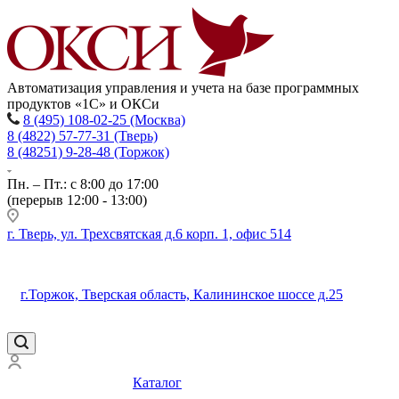
Автоматизация управления и учета на базе программных
продуктов «1С» и ОКСи
8 (495) 108-02-25 (Москва)
8 (4822) 57-77-31 (Тверь)
8 (48251) 9-28-48 (Торжок)
Пн. – Пт.: с 8:00 до 17:00
(перерыв 12:00 - 13:00)
г. Тверь, ул. Трехсвятская д.6 корп. 1, офис 514
г.Торжок, Тверская область, Калининское шоссе д.25
Каталог