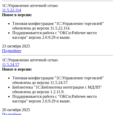
1С:Управление аптечной сетью
11.5.22.114
Новое в версии:
Типовая конфигурация "1С:Управление торговлей"
обновлена до версии 11.5.22.114.
Поддерживается работа с "ОКСи:Рабочее место
кассира" версии 2.0.9.29 и выше.
23 октября 2025
Подробнее
1С:Управление аптечной сетью
11.5.24.57
Новое в версии:
Типовая конфигурация "1С:Управление торговлей"
обновлена до версии 11.5.24.57.
Библиотека "1С:Библиотека интеграции с МДЛП"
обновлена до версии 1.2.11.9.
Поддерживается работа с "ОКСи:Рабочее место
кассира" версии 2.0.9.29 и выше.
20 октября 2025
Подробнее