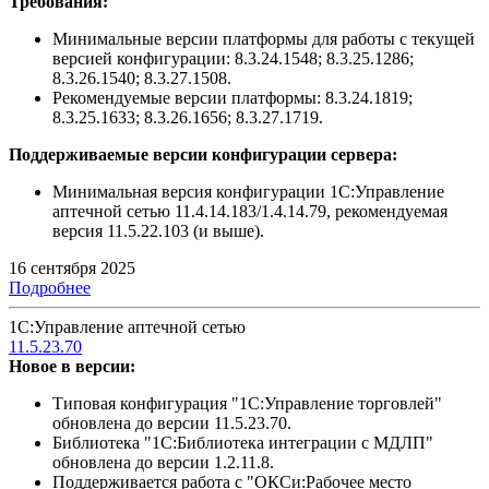
Требования:
Минимальные версии платформы для работы с текущей
версией конфигурации: 8.3.24.1548; 8.3.25.1286;
8.3.26.1540; 8.3.27.1508.
Рекомендуемые версии платформы: 8.3.24.1819;
8.3.25.1633; 8.3.26.1656; 8.3.27.1719.
Поддерживаемые версии конфигурации сервера:
Минимальная версия конфигурации 1С:Управление
аптечной сетью 11.4.14.183/1.4.14.79, рекомендуемая
версия 11.5.22.103 (и выше).
16 сентября 2025
Подробнее
1С:Управление аптечной сетью
11.5.23.70
Новое в версии:
Типовая конфигурация "1С:Управление торговлей"
обновлена до версии 11.5.23.70.
Библиотека "1С:Библиотека интеграции с МДЛП"
обновлена до версии 1.2.11.8.
Поддерживается работа с "ОКСи:Рабочее место