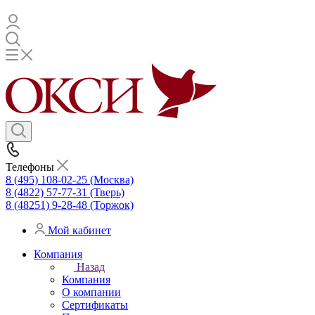
Телефоны
8 (495) 108-02-25 (Москва)
8 (4822) 57-77-31 (Тверь)
8 (48251) 9-28-48 (Торжок)
Мой кабинет
Компания
Назад
Компания
О компании
Сертификаты