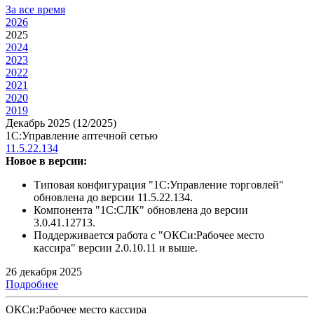
За все время
2026
2025
2024
2023
2022
2021
2020
2019
Декабрь 2025 (12/2025)
1С:Управление аптечной сетью
11.5.22.134
Новое в версии:
Типовая конфигурация "1С:Управление торговлей"
обновлена до версии 11.5.22.134.
Компонента "1С:СЛК" обновлена до версии
3.0.41.12713.
Поддерживается работа с "ОКСи:Рабочее место
кассира" версии 2.0.10.11 и выше.
26 декабря 2025
Подробнее
ОКСи:Рабочее место кассира