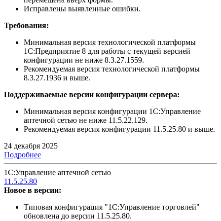
Исправлены выявленные ошибки.
Требования:
Минимальная версия технологической платформы
1С:Предприятие 8 для работы с текущей версией
конфигурации не ниже 8.3.27.1559.
Рекомендуемая версия технологической платформы
8.3.27.1936 и выше.
Поддерживаемые версии конфигурации сервера:
Минимальная версия конфигурации 1С:Управление
аптечной сетью не ниже 11.5.22.129.
Рекомендуемая версия конфигурации 11.5.25.80 и выше.
24 декабря 2025
Подробнее
1С:Управление аптечной сетью
11.5.25.80
Новое в версии:
Типовая конфигурация "1С:Управление торговлей"
обновлена до версии 11.5.25.80.