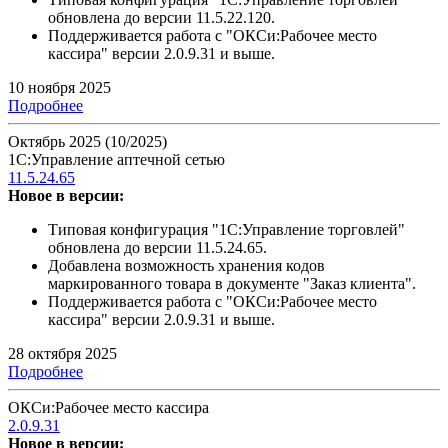
обновлена до версии 11.5.22.120.
Поддерживается работа с "ОКСи:Рабочее место
кассира" версии 2.0.9.31 и выше.
10 ноября 2025
Подробнее
Октябрь 2025 (10/2025)
1С:Управление аптечной сетью
11.5.24.65
Новое в версии:
Типовая конфигурация "1С:Управление торговлей"
обновлена до версии 11.5.24.65.
Добавлена возможность хранения кодов
маркированного товара в документе "Заказ клиента".
Поддерживается работа с "ОКСи:Рабочее место
кассира" версии 2.0.9.31 и выше.
28 октября 2025
Подробнее
ОКСи:Рабочее место кассира
2.0.9.31
Новое в версии: