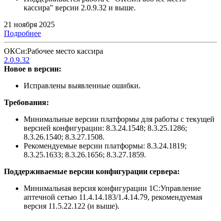
кассира" версии 2.0.9.32 и выше.
21 ноября 2025
Подробнее
ОКСи:Рабочее место кассира
2.0.9.32
Новое в версии:
Исправлены выявленные ошибки.
Требования:
Минимальные версии платформы для работы с текущей
версией конфигурации: 8.3.24.1548; 8.3.25.1286;
8.3.26.1540; 8.3.27.1508.
Рекомендуемые версии платформы: 8.3.24.1819;
8.3.25.1633; 8.3.26.1656; 8.3.27.1859.
Поддерживаемые версии конфигурации сервера:
Минимальная версия конфигурации 1С:Управление
аптечной сетью 11.4.14.183/1.4.14.79, рекомендуемая
версия 11.5.22.122 (и выше).