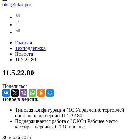
oksi@oksi.pro
Главная
Техподдержка
Новости
11.5.22.80
11.5.22.80
Поделиться
Новое в версии:
Типовая конфигурация "1С:Управление торговлей"
обновлена до версии 11.5.22.80.
Поддерживается работа с "ОКСи:Рабочее место
кассира" версии 2.0.9.18 и выше.
30 июля 2025