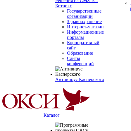
Решения на CMS 1С-
Битрикс
Государственные
организации
Здравоохранение
Интернет-магазин
Информационные
порталы
Корпоративный
сайт
Образование
Сайты
конференций
Антивирус Касперского
Каталог