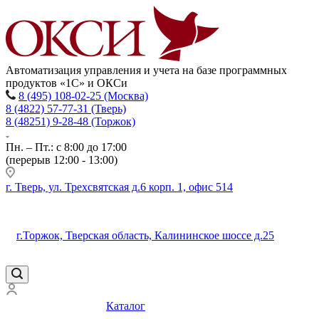
Автоматизация управления и учета на базе программных
продуктов «1С» и ОКСи
8 (495) 108-02-25 (Москва)
8 (4822) 57-77-31 (Тверь)
8 (48251) 9-28-48 (Торжок)
Пн. – Пт.: с 8:00 до 17:00
(перерыв 12:00 - 13:00)
г. Тверь, ул. Трехсвятская д.6 корп. 1, офис 514
г.Торжок, Тверская область, Калининское шоссе д.25
Каталог