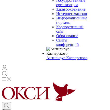
Государственные
организации
Здравоохранение
Интернет-магазин
Информационные
порталы
Корпоративный
сайт
Образование
Сайты
конференций
Антивирус Касперского