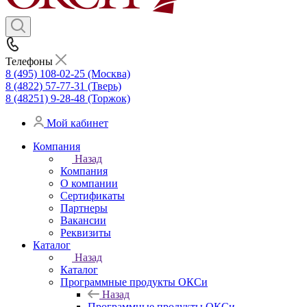
Телефоны
8 (495) 108-02-25 (Москва)
8 (4822) 57-77-31 (Тверь)
8 (48251) 9-28-48 (Торжок)
Мой кабинет
Компания
Назад
Компания
О компании
Сертификаты
Партнеры
Вакансии
Реквизиты
Каталог
Назад
Каталог
Программные продукты ОКСи
Назад
Программные продукты ОКСи