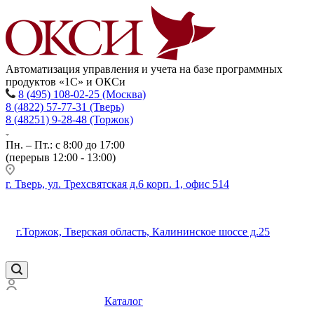
Автоматизация управления и учета на базе программных
продуктов «1С» и ОКСи
8 (495) 108-02-25 (Москва)
8 (4822) 57-77-31 (Тверь)
8 (48251) 9-28-48 (Торжок)
Пн. – Пт.: с 8:00 до 17:00
(перерыв 12:00 - 13:00)
г. Тверь, ул. Трехсвятская д.6 корп. 1, офис 514
г.Торжок, Тверская область, Калининское шоссе д.25
Каталог