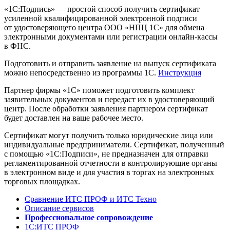
«1С:Подпись» — простой способ получить сертификат
усиленной квалифицированной электронной подписи
от удостоверяющего центра ООО «НПЦ 1С» для обмена
электронными документами или регистрации онлайн-кассы
в ФНС.
Подготовить и отправить заявление на выпуск сертификата
можно непосредственно из программы 1С.
Инструкция
Партнер фирмы «1С» поможет подготовить комплект
заявительных документов и передаст их в удостоверяющий
центр. После обработки заявления партнером сертификат
будет доставлен на ваше рабочее место.
Сертификат могут получить только юридические лица или
индивидуальные предприниматели. Сертификат, полученный
с помощью «1С:Подписи», не предназначен для отправки
регламентированной отчетности в контролирующие органы
в электронном виде и для участия в торгах на электронных
торговых площадках.
Сравнение ИТС ПРОФ и ИТС Техно
Описание сервисов
Профессиональное сопровождение
1С:ИТС ПРОФ