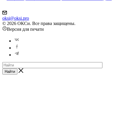
oksi@oksi.pro
© 2026 ОКСи. Все права защищены.
Версия для печати
Найти