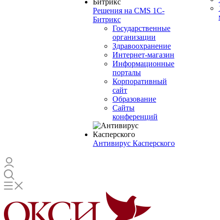
Решения на CMS 1С-
Битрикс
Государственные
организации
Здравоохранение
Интернет-магазин
Информационные
порталы
Корпоративный
сайт
Образование
Сайты
конференций
Антивирус Касперского