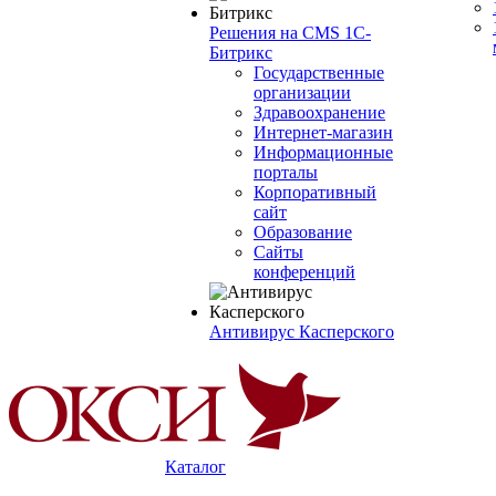
Решения на CMS 1С-
Битрикс
Государственные
организации
Здравоохранение
Интернет-магазин
Информационные
порталы
Корпоративный
сайт
Образование
Сайты
конференций
Антивирус Касперского
Каталог