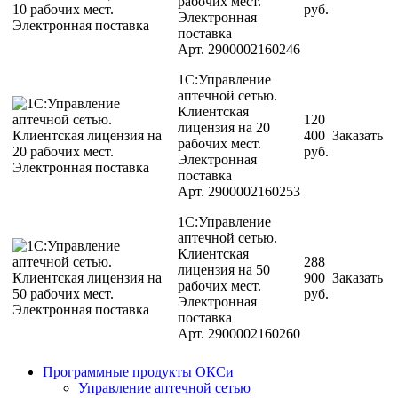
рабочих мест.
руб.
Электронная
поставка
Арт.
2900002160246
1С:Управление
аптечной сетью.
Клиентская
120
лицензия на 20
400
Заказать
рабочих мест.
руб.
Электронная
поставка
Арт.
2900002160253
1С:Управление
аптечной сетью.
Клиентская
288
лицензия на 50
900
Заказать
рабочих мест.
руб.
Электронная
поставка
Арт.
2900002160260
Программные продукты ОКСи
Управление аптечной сетью