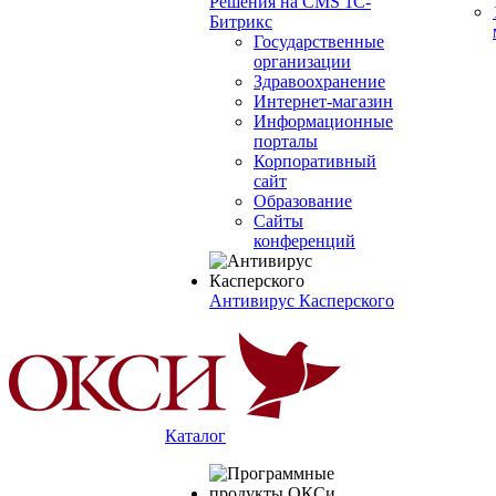
Решения на CMS 1С-
Битрикс
Государственные
организации
Здравоохранение
Интернет-магазин
Информационные
порталы
Корпоративный
сайт
Образование
Сайты
конференций
Антивирус Касперского
Каталог