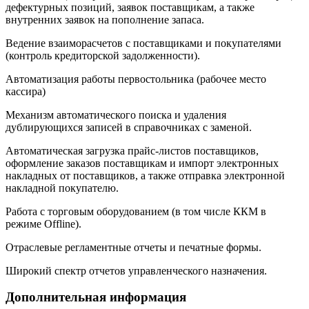
дефектурных позиций, заявок поставщикам, а также
внутренних заявок на пополнение запаса.
Ведение взаиморасчетов с поставщиками и покупателями
(контроль кредиторской задолженности).
Автоматизация работы первостольника (рабочее место
кассира)
Механизм автоматического поиска и удаления
дублирующихся записей в справочниках с заменой.
Автоматическая загрузка прайс-листов поставщиков,
оформление заказов поставщикам и импорт электронных
накладных от поставщиков, а также отправка электронной
накладной покупателю.
Работа с торговым оборудованием (в том числе ККМ в
режиме Offline).
Отраслевые регламентные отчеты и печатные формы.
Широкий спектр отчетов управленческого назначения.
Дополнительная информация