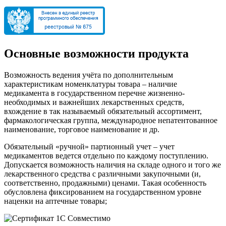
Основные возможности продукта
Возможность ведения учёта по дополнительным
характеристикам номенклатуры товара – наличие
медикамента в государственном перечне жизненно-
необходимых и важнейших лекарственных средств,
вхождение в так называемый обязательный ассортимент,
фармакологическая группа, международное непатентованное
наименование, торговое наименование и др.
Обязательный «ручной» партионный учет – учет
медикаментов ведется отдельно по каждому поступлению.
Допускается возможность наличия на складе одного и того же
лекарственного средства с различными закупочными (и,
соответственно, продажными) ценами. Такая особенность
обусловлена фиксированием на государственном уровне
наценки на аптечные товары;