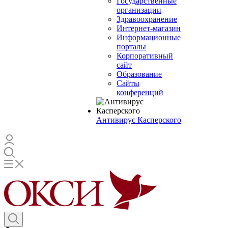
Государственные
организации
Здравоохранение
Интернет-магазин
Информационные
порталы
Корпоративный
сайт
Образование
Сайты
конференций
Антивирус Касперского