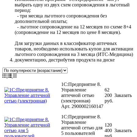
выбрать одну из двух схем сопровождения в льготный
период:
- три месяца льготного сопровождения без
дополнительной оплаты;
- льготное сопровождение на 12 месяцев по схеме 8+4
(сопровождение на 12 месяцев по цене 8 месяцев).
Для загрузки данных в классификатор аптечных
товаров, необходимо использовать купон для активации
льготного сопровождения на 3 месяца (ИТС-Медицина)
документацию, дистрибутив продукта на диске
1С:Предприятие 8.
Управление
62
аптечной сетью
200
Заказать
(электронная)
руб.
Арт.
2900002160147
1С:Предприятие 8.
Управление
120
аптечной сетью для
400
Заказать
5 пользователей
руб.