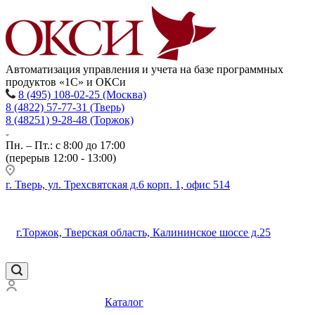
Автоматизация управления и учета на базе программных
продуктов «1С» и ОКСи
8 (495) 108-02-25 (Москва)
8 (4822) 57-77-31 (Тверь)
8 (48251) 9-28-48 (Торжок)
Пн. – Пт.: с 8:00 до 17:00
(перерыв 12:00 - 13:00)
г. Тверь, ул. Трехсвятская д.6 корп. 1, офис 514
г.Торжок, Тверская область, Калининское шоссе д.25
Каталог