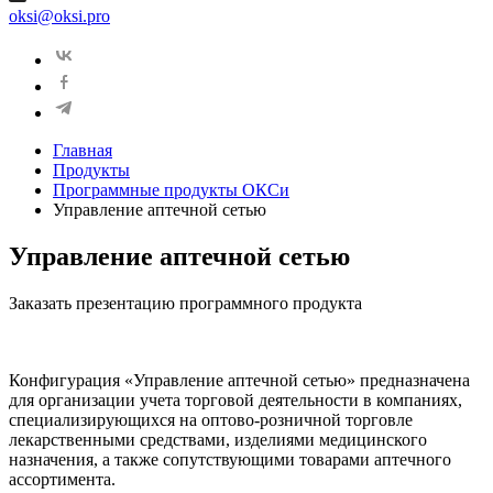
oksi@oksi.pro
Главная
Продукты
Программные продукты ОКСи
Управление аптечной сетью
Управление аптечной сетью
Заказать презентацию программного продукта
Конфигурация «Управление аптечной сетью» предназначена
для организации учета торговой деятельности в компаниях,
специализирующихся на оптово-розничной торговле
лекарственными средствами, изделиями медицинского
назначения, а также сопутствующими товарами аптечного
ассортимента.