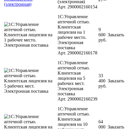
(электронная)
Арт.
2900002160154
1С:Управление
аптечной сетью.
Клиентская
9
лицензия на 1
600
Заказать
рабочее место.
руб.
Электронная
поставка
Арт.
2900002160178
1С:Управление
аптечной сетью.
Клиентская
33
лицензия на 5
400
Заказать
рабочих мест.
руб.
Электронная
поставка
Арт.
2900002160239
1С:Управление
аптечной сетью.
Клиентская
64
лицензия на 10
000
Заказать