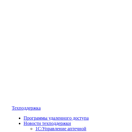
Техподдержка
Программы удаленного доступа
Новости техподдержки
1С:Управление аптечной