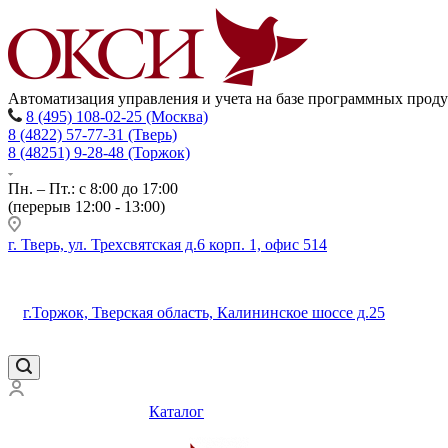
Автоматизация управления и учета на базе программных прод
8 (495) 108-02-25 (Москва)
8 (4822) 57-77-31 (Тверь)
8 (48251) 9-28-48 (Торжок)
Пн. – Пт.: с 8:00 до 17:00
(перерыв 12:00 - 13:00)
г. Тверь, ул. Трехсвятская д.6 корп. 1, офис 514
г.Торжок, Тверская область, Калининское шоссе д.25
Каталог