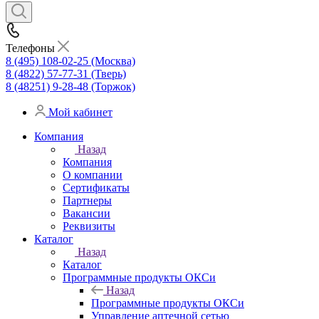
Телефоны
8 (495) 108-02-25 (Москва)
8 (4822) 57-77-31 (Тверь)
8 (48251) 9-28-48 (Торжок)
Мой кабинет
Компания
Назад
Компания
О компании
Сертификаты
Партнеры
Вакансии
Реквизиты
Каталог
Назад
Каталог
Программные продукты ОКСи
Назад
Программные продукты ОКСи
Управление аптечной сетью