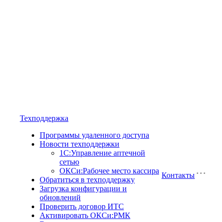
Техподдержка
Программы удаленного доступа
Новости техподдержки
1С:Управление аптечной
сетью
ОКСи:Рабочее место кассира
Контакты
Обратиться в техподдержку
Загрузка конфигурации и
обновлений
Проверить договор ИТС
Активировать ОКСи:РМК