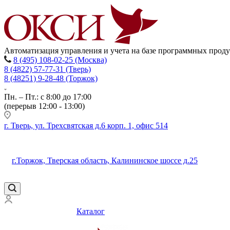
Автоматизация управления и учета на базе программных прод
8 (495) 108-02-25 (Москва)
8 (4822) 57-77-31 (Тверь)
8 (48251) 9-28-48 (Торжок)
Пн. – Пт.: с 8:00 до 17:00
(перерыв 12:00 - 13:00)
г. Тверь, ул. Трехсвятская д.6 корп. 1, офис 514
г.Торжок, Тверская область, Калининское шоссе д.25
Каталог