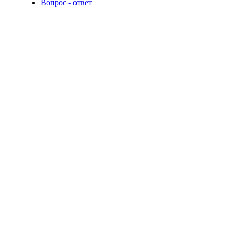
Вопрос - ответ