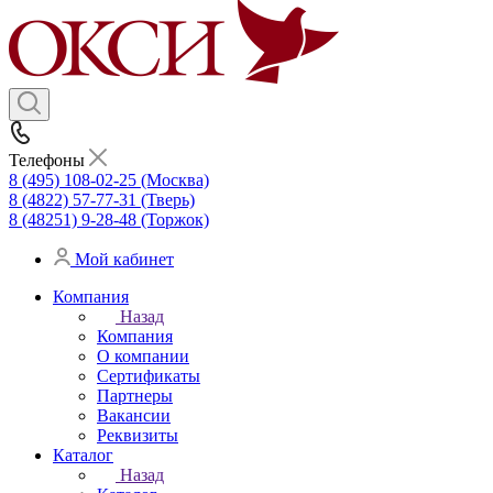
Телефоны
8 (495) 108-02-25 (Москва)
8 (4822) 57-77-31 (Тверь)
8 (48251) 9-28-48 (Торжок)
Мой кабинет
Компания
Назад
Компания
О компании
Сертификаты
Партнеры
Вакансии
Реквизиты
Каталог
Назад