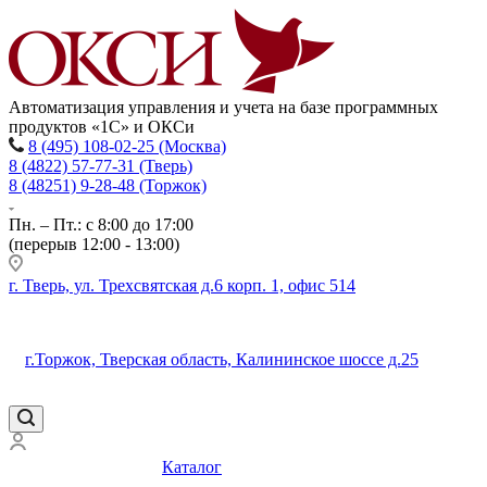
Автоматизация управления и учета на базе программных
продуктов «1С» и ОКСи
8 (495) 108-02-25 (Москва)
8 (4822) 57-77-31 (Тверь)
8 (48251) 9-28-48 (Торжок)
Пн. – Пт.: с 8:00 до 17:00
(перерыв 12:00 - 13:00)
г. Тверь, ул. Трехсвятская д.6 корп. 1, офис 514
г.Торжок, Тверская область, Калининское шоссе д.25
Каталог